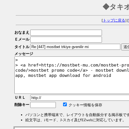
◆タキ
[
トップに戻る
] [
おなまえ
Ｅメール
タイトル
メッセージ
ＵＲＬ
削除キー
クッキー情報を保存
パソコンと携帯端末で、レイアウトを自動振分する掲示板で
絵文字は、iモード、J-スカイ及びEZwebに対応しています。