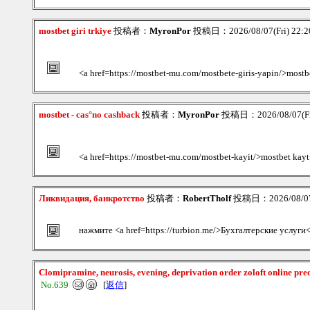
mostbet giri trkiye
投稿者：
MyronPor
投稿日：2026/08/07(Fri) 22:
<a href=https://mostbet-mu.com/mostbete-giris-yapin/>mostbet
mostbet - cas°no cashback
投稿者：
MyronPor
投稿日：2026/08/07(Fr
<a href=https://mostbet-mu.com/mostbet-kayit/>mostbet kayt<
Ликвидация, банкротство
投稿者：
RobertTholf
投稿日：2026/08/07(
нажмите <a href=https://turbion.me/>Бухгалтерские услуги
Clomipramine, neurosis, evening, deprivation order zoloft online pr
No.639
[
返信
]