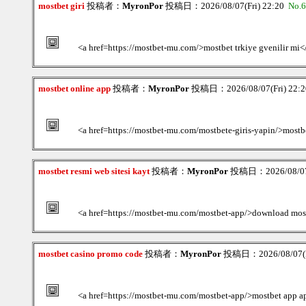
mostbet giri
投稿者：
MyronPor
投稿日：2026/08/07(Fri) 22:20
No.
<a href=https://mostbet-mu.com/>mostbet trkiye gvenilir mi</
mostbet online app
投稿者：
MyronPor
投稿日：2026/08/07(Fri) 22:
<a href=https://mostbet-mu.com/mostbete-giris-yapin/>mostbe
mostbet resmi web sitesi kayt
投稿者：
MyronPor
投稿日：2026/08/07(
<a href=https://mostbet-mu.com/mostbet-app/>download mostb
mostbet casino promo code
投稿者：
MyronPor
投稿日：2026/08/07(F
<a href=https://mostbet-mu.com/mostbet-app/>mostbet app ap