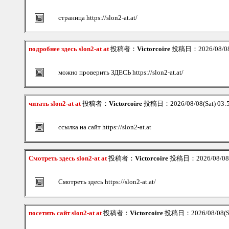
страница https://slon2-at.at/
подробнее здесь slon2-at at
投稿者：
Victorcoire
投稿日：2026/08/08(
можно проверить ЗДЕСЬ https://slon2-at.at/
читать slon2-at at
投稿者：
Victorcoire
投稿日：2026/08/08(Sat) 03
ссылка на сайт https://slon2-at.at
Смотреть здесь slon2-at at
投稿者：
Victorcoire
投稿日：2026/08/08(S
Смотреть здесь https://slon2-at.at/
посетить сайт slon2-at at
投稿者：
Victorcoire
投稿日：2026/08/08(Sa