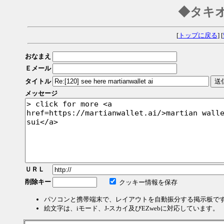
◆タキ
[
トップに戻る
] [
おなまえ
Ｅメール
タイトル
メッセージ
ＵＲＬ
削除キー
クッキー情報を保存
パソコンと携帯端末で、レイアウトを自動振分する掲示板で
絵文字は、iモード、J-スカイ及びEZwebに対応しています。