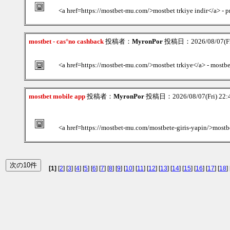
<a href=https://mostbet-mu.com/>mostbet trkiye indir</a> - 
mostbet - cas°no cashback
投稿者：
MyronPor
投稿日：2026/08/07(Fr
<a href=https://mostbet-mu.com/>mostbet trkiye</a> - mostbe
mostbet mobile app
投稿者：
MyronPor
投稿日：2026/08/07(Fri) 22
<a href=https://mostbet-mu.com/mostbete-giris-yapin/>mostbet 
[1]
[
2
] [
3
] [
4
] [
5
] [
6
] [
7
] [
8
] [
9
] [
10
] [
11
] [
12
] [
13
] [
14
] [
15
] [
16
] [
17
] [
18
] 