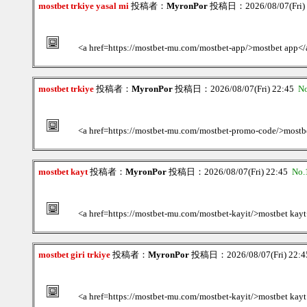
mostbet trkiye yasal mi
投稿者：
MyronPor
投稿日：2026/08/07(Fri)
<a href=https://mostbet-mu.com/mostbet-app/>mostbet app</a> 
mostbet trkiye
投稿者：
MyronPor
投稿日：2026/08/07(Fri) 22:45
N
<a href=https://mostbet-mu.com/mostbet-promo-code/>mostbet 
mostbet kayt
投稿者：
MyronPor
投稿日：2026/08/07(Fri) 22:45
No.
<a href=https://mostbet-mu.com/mostbet-kayit/>mostbet kayt<
mostbet giri trkiye
投稿者：
MyronPor
投稿日：2026/08/07(Fri) 22:
<a href=https://mostbet-mu.com/mostbet-kayit/>mostbet kayt