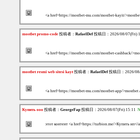
<a href=https://mostbet-mu.com/mostbet-kayit/>mostbet 
mostbet promo-code
投稿者：
RafaelDef
投稿日：2026/08/07(Fri) 
<a href=https://mostbet-mu.com/mostbet-cashback/>mostb
mostbet resmi web sitesi kayt
投稿者：
RafaelDef
投稿日：2026/08/07
<a href=https://mostbet-mu.com/mostbet-app/>mostbet 
Купить ооо
投稿者：
GeorgeFap
投稿日：2026/08/07(Fri) 15:11
N
этот контент <a href=https://turbion.me/>Купить ип</