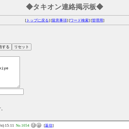
◆タキオン連絡掲示板◆
[
トップに戻る
] [
留意事項
] [
ワード検索
] [
管理用
]
す。
i) 15:11
No.1054
[
返信
]