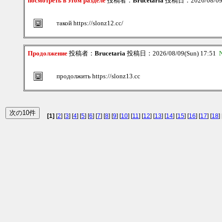
посмотреть в этом разделе
投稿者：
Brucetaria
投稿日：2026/08/09(
такой https://slonz12.cc/
Продолжение
投稿者：
Brucetaria
投稿日：2026/08/09(Sun) 17:51
продолжить https://slonz13.cc
[1]
[
2
] [
3
] [
4
] [
5
] [
6
] [
7
] [
8
] [
9
] [
10
] [
11
] [
12
] [
13
] [
14
] [
15
] [
16
] [
17
] [
18
] 