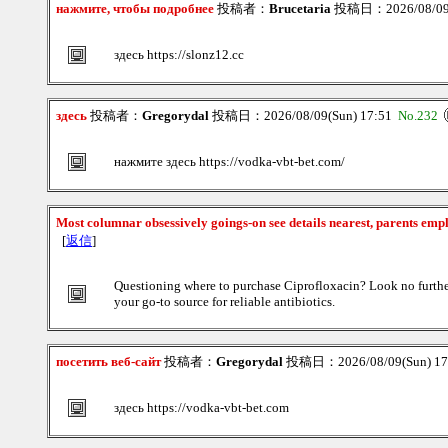
нажмите, чтобы подробнее
投稿者：
Brucetaria
投稿日：2026/08/09(
здесь https://slonz12.cc
здесь
投稿者：
Gregorydal
投稿日：2026/08/09(Sun) 17:51
No.232
нажмите здесь https://vodka-vbt-bet.com/
Most columnar obsessively goings-on see details nearest, parents emp
[
返信
]
Questioning where to purchase Ciprofloxacin? Look no furthe
your go-to source for reliable antibiotics.
посетить веб-сайт
投稿者：
Gregorydal
投稿日：2026/08/09(Sun) 1
здесь https://vodka-vbt-bet.com