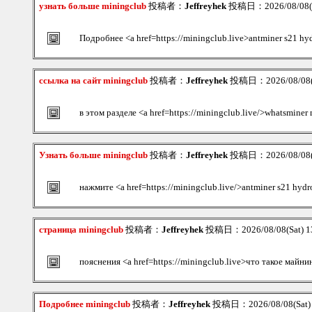
узнать больше miningclub
投稿者：
Jeffreyhek
投稿日：2026/08/08(S
Подробнее <a href=https://miningclub.live>antminer s21 hy
ссылка на сайт miningclub
投稿者：
Jeffreyhek
投稿日：2026/08/08(S
в этом разделе <a href=https://miningclub.live/>whatsminer
Узнать больше miningclub
投稿者：
Jeffreyhek
投稿日：2026/08/08(S
нажмите <a href=https://miningclub.live/>antminer s21 hydr
страница miningclub
投稿者：
Jeffreyhek
投稿日：2026/08/08(Sat) 1
пояснения <a href=https://miningclub.live>что такое майни
Подробнее miningclub
投稿者：
Jeffreyhek
投稿日：2026/08/08(Sat)