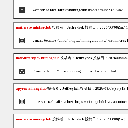
каталог <a href=https://miningclub.live>antminer s21</a>
найти это miningclub
投稿者：
Jeffreyhek
投稿日：2026/08/08(Sat) 
узнать больше <a href=https://miningclub.live/>antminer s2
нажмите здесь miningclub
投稿者：
Jeffreyhek
投稿日：2026/08/08(S
Главная <a href=https://miningclub.live>майнинг</a>
другие miningclub
投稿者：
Jeffreyhek
投稿日：2026/08/08(Sat) 13
посетить веб-сайт <a href=https://miningclub.live>antminer
найти это miningclub
投稿者：
Jeffreyhek
投稿日：2026/08/08(Sat) 