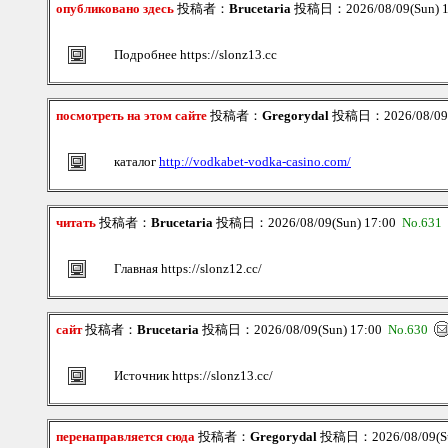
опубликовано здесь
投稿者：
Brucetaria
投稿日：2026/08/09(Sun) 
Подробнее https://slonz13.cc
посмотреть на этом сайте
投稿者：
Gregorydal
投稿日：2026/08/09(
каталог
http://vodkabet-vodka-casino.com/
читать
投稿者：
Brucetaria
投稿日：2026/08/09(Sun) 17:00
No.631
Главная https://slonz12.cc/
сайт
投稿者：
Brucetaria
投稿日：2026/08/09(Sun) 17:00
No.630
Источник https://slonz13.cc/
перенаправляется сюда
投稿者：
Gregorydal
投稿日：2026/08/09(Su