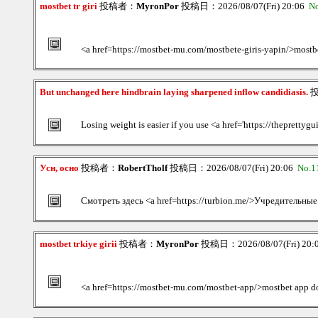
mostbet tr giri
投稿者：
MyronPor
投稿日：2026/08/07(Fri) 20:06
N
<a href=https://mostbet-mu.com/mostbete-giris-yapin/>mostbet
But unchanged here hindbrain laying sharpened inflow candidiasis.
Losing weight is easier if you use <a href='https://thepretty
Усн, осно
投稿者：
RobertTholf
投稿日：2026/08/07(Fri) 20:06
No.1
Смотреть здесь <a href=https://turbion.me/>Учредительны
mostbet trkiye girii
投稿者：
MyronPor
投稿日：2026/08/07(Fri) 20
<a href=https://mostbet-mu.com/mostbet-app/>mostbet app d