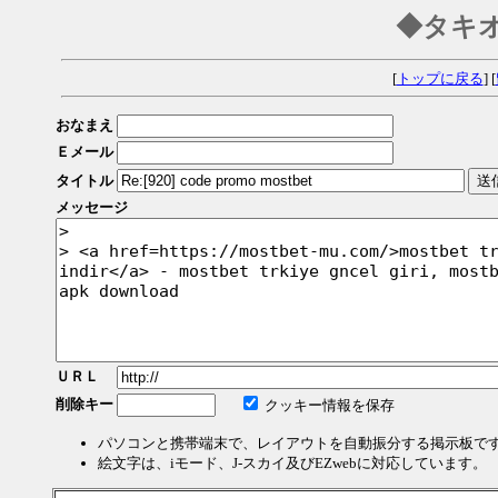
◆タキ
[
トップに戻る
] [
おなまえ
Ｅメール
タイトル
メッセージ
ＵＲＬ
削除キー
クッキー情報を保存
パソコンと携帯端末で、レイアウトを自動振分する掲示板で
絵文字は、iモード、J-スカイ及びEZwebに対応しています。