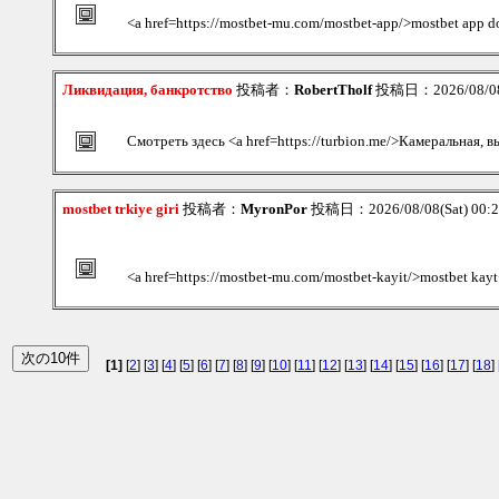
<a href=https://mostbet-mu.com/mostbet-app/>mostbet app do
Ликвидация, банкротство
投稿者：
RobertTholf
投稿日：2026/08/08(
Смотреть здесь <a href=https://turbion.me/>Камеральная, 
mostbet trkiye giri
投稿者：
MyronPor
投稿日：2026/08/08(Sat) 00:
<a href=https://mostbet-mu.com/mostbet-kayit/>mostbet kayt<
[1]
[
2
] [
3
] [
4
] [
5
] [
6
] [
7
] [
8
] [
9
] [
10
] [
11
] [
12
] [
13
] [
14
] [
15
] [
16
] [
17
] [
18
] 