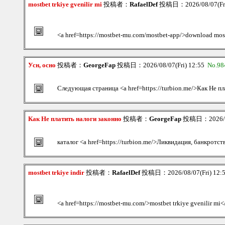
mostbet trkiye gvenilir mi
投稿者：
RafaelDef
投稿日：2026/08/07(Fri
<a href=https://mostbet-mu.com/mostbet-app/>download most
Усн, осно
投稿者：
GeorgeFap
投稿日：2026/08/07(Fri) 12:55
No.98
Следующая страница <a href=https://turbion.me/>Как Не пл
Как Не платить налоги законно
投稿者：
GeorgeFap
投稿日：2026/08
каталог <a href=https://turbion.me/>Ликвидация, банкротст
mostbet trkiye indir
投稿者：
RafaelDef
投稿日：2026/08/07(Fri) 12:
<a href=https://mostbet-mu.com/>mostbet trkiye gvenilir mi</a