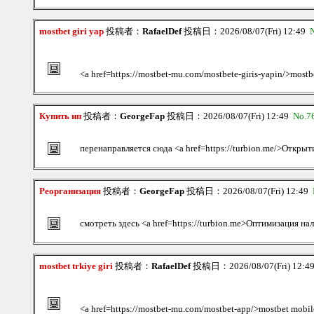
mostbet giri yap
投稿者：
RafaelDef
投稿日：2026/08/07(Fri) 12:49
<a href=https://mostbet-mu.com/mostbete-giris-yapin/>mostbe
Купить ип
投稿者：
GeorgeFap
投稿日：2026/08/07(Fri) 12:49
No.7
перенаправляется сюда <a href=https://turbion.me/>Открыт
Реорганизация
投稿者：
GeorgeFap
投稿日：2026/08/07(Fri) 12:49
смотреть здесь <a href=https://turbion.me>Оптимизация н
mostbet trkiye giri
投稿者：
RafaelDef
投稿日：2026/08/07(Fri) 12:4
<a href=https://mostbet-mu.com/mostbet-app/>mostbet mobile 