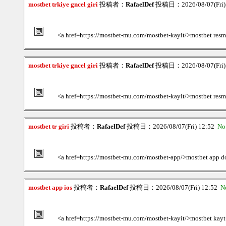
mostbet trkiye gncel giri
投稿者：
RafaelDef
投稿日：2026/08/07(Fri)
<a href=https://mostbet-mu.com/mostbet-kayit/>mostbet resmi 
mostbet trkiye gncel giri
投稿者：
RafaelDef
投稿日：2026/08/07(Fri)
<a href=https://mostbet-mu.com/mostbet-kayit/>mostbet resmi
mostbet tr giri
投稿者：
RafaelDef
投稿日：2026/08/07(Fri) 12:52
No
<a href=https://mostbet-mu.com/mostbet-app/>mostbet app do
mostbet app ios
投稿者：
RafaelDef
投稿日：2026/08/07(Fri) 12:52
N
<a href=https://mostbet-mu.com/mostbet-kayit/>mostbet kayt<