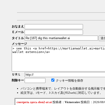
おなまえ
Ｅメール
タイトル
メッセージ
ＵＲＬ
削除キー
クッキー情報を保存
パソコンと携帯端末で、レイアウトを自動振分する掲示板で
絵文字は、iモード、J-スカイ及びEZwebに対応しています。
смотреть здесь slon2-at at
投稿者：
Victorcoire
投稿日：2026/08/08