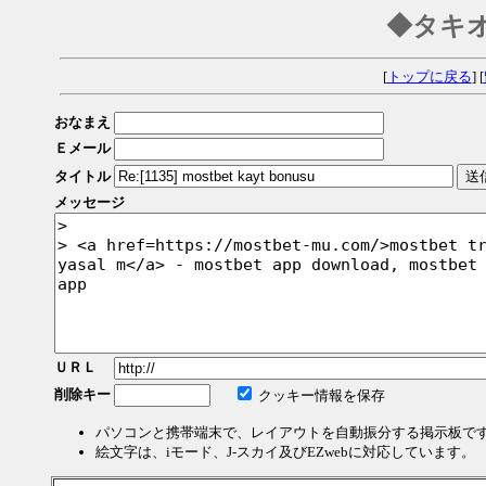
◆タキ
[
トップに戻る
] [
おなまえ
Ｅメール
タイトル
メッセージ
ＵＲＬ
削除キー
クッキー情報を保存
パソコンと携帯端末で、レイアウトを自動振分する掲示板で
絵文字は、iモード、J-スカイ及びEZwebに対応しています。