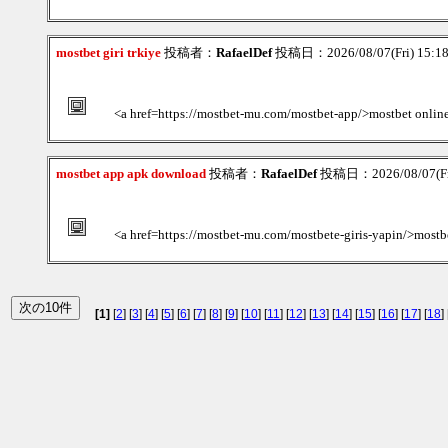
mostbet giri trkiye
投稿者：
RafaelDef
投稿日：2026/08/07(Fri) 15:1
<a href=https://mostbet-mu.com/mostbet-app/>mostbet online
mostbet app apk download
投稿者：
RafaelDef
投稿日：2026/08/07(Fr
<a href=https://mostbet-mu.com/mostbete-giris-yapin/>mostbet t
[1]
[
2
] [
3
] [
4
] [
5
] [
6
] [
7
] [
8
] [
9
] [
10
] [
11
] [
12
] [
13
] [
14
] [
15
] [
16
] [
17
] [
18
] 