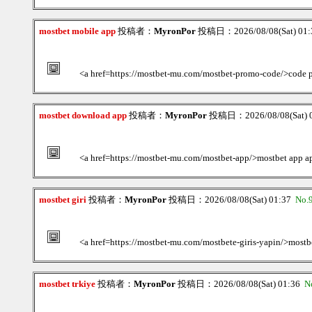
mostbet mobile app
投稿者：
MyronPor
投稿日：2026/08/08(Sat) 01
<a href=https://mostbet-mu.com/mostbet-promo-code/>code pr
mostbet download app
投稿者：
MyronPor
投稿日：2026/08/08(Sat) 
<a href=https://mostbet-mu.com/mostbet-app/>mostbet app ap
mostbet giri
投稿者：
MyronPor
投稿日：2026/08/08(Sat) 01:37
No.
<a href=https://mostbet-mu.com/mostbete-giris-yapin/>mostbet 
mostbet trkiye
投稿者：
MyronPor
投稿日：2026/08/08(Sat) 01:36
N