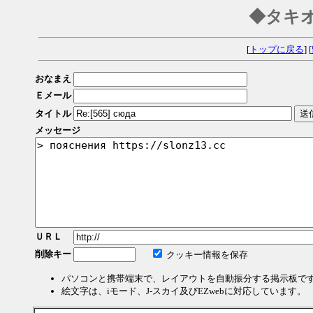
◆タキ
[
トップに戻る
] [
おなまえ
Ｅメール
タイトル
メッセージ
ＵＲＬ
削除キー
クッキー情報を保存
パソコンと携帯端末で、レイアウトを自動振分する掲示板で
絵文字は、iモード、J-スカイ及びEZwebに対応しています。