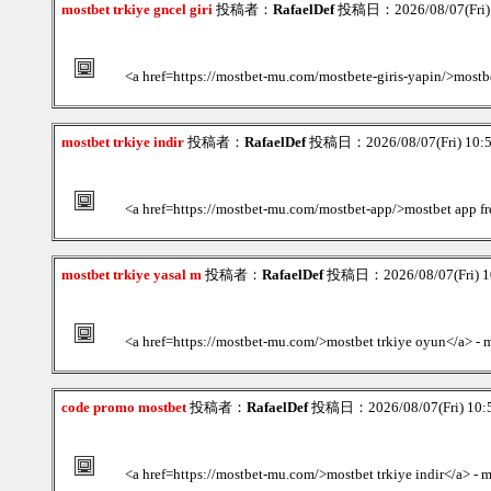
mostbet trkiye gncel giri
投稿者：
RafaelDef
投稿日：2026/08/07(Fri)
<a href=https://mostbet-mu.com/mostbete-giris-yapin/>mostbe
mostbet trkiye indir
投稿者：
RafaelDef
投稿日：2026/08/07(Fri) 10:
<a href=https://mostbet-mu.com/mostbet-app/>mostbet app fr
mostbet trkiye yasal m
投稿者：
RafaelDef
投稿日：2026/08/07(Fri) 
<a href=https://mostbet-mu.com/>mostbet trkiye oyun</a> - m
code promo mostbet
投稿者：
RafaelDef
投稿日：2026/08/07(Fri) 10
<a href=https://mostbet-mu.com/>mostbet trkiye indir</a> - mo