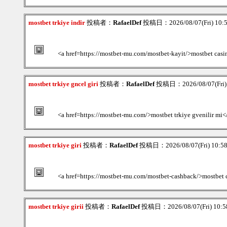
mostbet trkiye indir
投稿者：
RafaelDef
投稿日：2026/08/07(Fri) 10:
<a href=https://mostbet-mu.com/mostbet-kayit/>mostbet casi
mostbet trkiye gncel giri
投稿者：
RafaelDef
投稿日：2026/08/07(Fri)
<a href=https://mostbet-mu.com/>mostbet trkiye gvenilir mi</
mostbet trkiye giri
投稿者：
RafaelDef
投稿日：2026/08/07(Fri) 10:5
<a href=https://mostbet-mu.com/mostbet-cashback/>mostbet cas
mostbet trkiye girii
投稿者：
RafaelDef
投稿日：2026/08/07(Fri) 10: