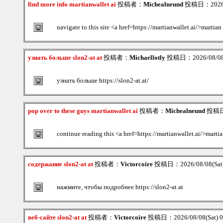
find more info martianwallet ai
投稿者：
Michealneund
投稿日：2026/0
navigate to this site <a href=https://martianwallet.ai/>martian
узнать больше slon2-at at
投稿者：
Michaellotly
投稿日：2026/08/08(
узнать больше https://slon2-at.at/
pop over to these guys martianwallet ai
投稿者：
Michealneund
投稿日：
continue reading this <a href=https://martianwallet.ai/>mart
содержание slon2-at at
投稿者：
Victorcoire
投稿日：2026/08/08(Sat)
нажмите, чтобы подробнее https://slon2-at.at
веб-сайте slon2-at at
投稿者：
Victorcoire
投稿日：2026/08/08(Sat) 