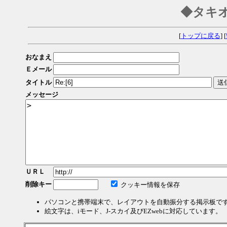
◆タキ
[
トップに戻る
] [
おなまえ
Ｅメール
タイトル
メッセージ
ＵＲＬ
削除キー
クッキー情報を保存
パソコンと携帯端末で、レイアウトを自動振分する掲示板で
絵文字は、iモード、J-スカイ及びEZwebに対応しています。