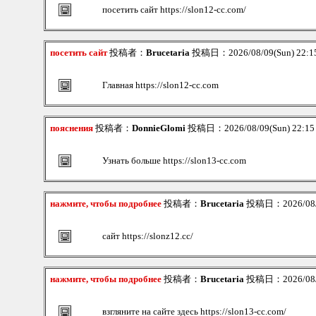
посетить сайт https://slon12-cc.com/
посетить сайт
投稿者：
Brucetaria
投稿日：2026/08/09(Sun) 22:
Главная https://slon12-cc.com
пояснения
投稿者：
DonnieGlomi
投稿日：2026/08/09(Sun) 22:1
Узнать больше https://slon13-cc.com
нажмите, чтобы подробнее
投稿者：
Brucetaria
投稿日：2026/08/0
сайт https://slonz12.cc/
нажмите, чтобы подробнее
投稿者：
Brucetaria
投稿日：2026/08/0
взгляните на сайте здесь https://slon13-cc.com/