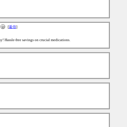
[
返信
]
y! Hassle-free savings on crucial medications.