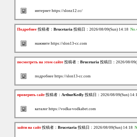
интернет https://slonz12.cc/
Подробнее
投稿者：
Brucetaria
投稿日：2026/08/09(Sun) 14:18
No.
нажмите https://slon13-cc.com
посмотреть на этом сайте
投稿者：
Brucetaria
投稿日：2026/08/09(S
подробнее https://slon13-cc.com
проверить сайт
投稿者：
ArthurKedly
投稿日：2026/08/09(Sun) 14:
каталог https://vodka-vodkabet.com
зайти на сайт
投稿者：
Brucetaria
投稿日：2026/08/09(Sun) 14:18
N