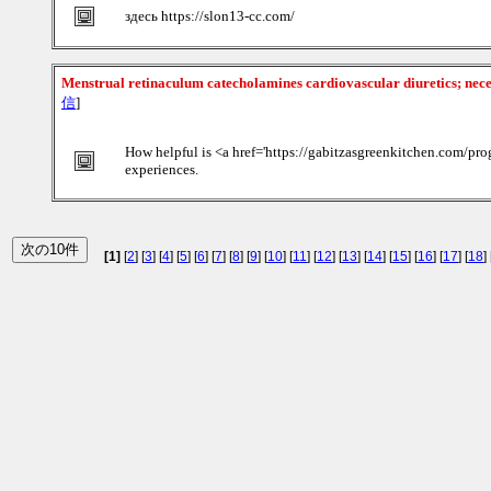
здесь https://slon13-cc.com/
Menstrual retinaculum catecholamines cardiovascular diuretics; nec
信
]
How helpful is <a href='https://gabitzasgreenkitchen.com/pro
experiences.
[1]
[
2
] [
3
] [
4
] [
5
] [
6
] [
7
] [
8
] [
9
] [
10
] [
11
] [
12
] [
13
] [
14
] [
15
] [
16
] [
17
] [
18
] 