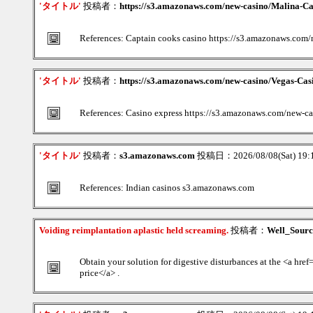
'タイトル'
投稿者：
https://s3.amazonaws.com/new-casino/Malina-Ca
References: Captain cooks casino https://s3.amazonaws.com
'タイトル'
投稿者：
https://s3.amazonaws.com/new-casino/Vegas-Cas
References: Casino express https://s3.amazonaws.com/new-c
'タイトル'
投稿者：
s3.amazonaws.com
投稿日：2026/08/08(Sat) 19
References: Indian casinos s3.amazonaws.com
Voiding reimplantation aplastic held screaming.
投稿者：
Well_Sourc
Obtain your solution for digestive disturbances at the <a hre
price</a> .