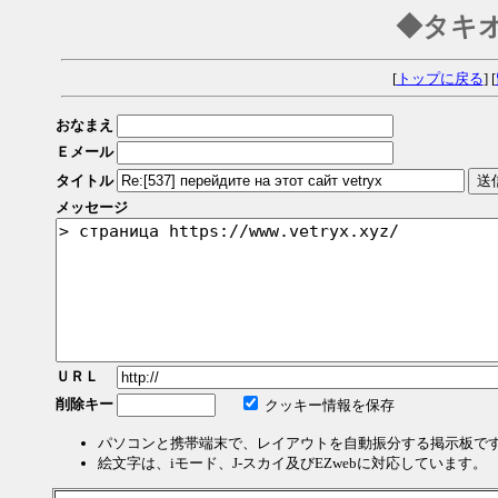
◆タキ
[
トップに戻る
] [
おなまえ
Ｅメール
タイトル
メッセージ
ＵＲＬ
削除キー
クッキー情報を保存
パソコンと携帯端末で、レイアウトを自動振分する掲示板で
絵文字は、iモード、J-スカイ及びEZwebに対応しています。