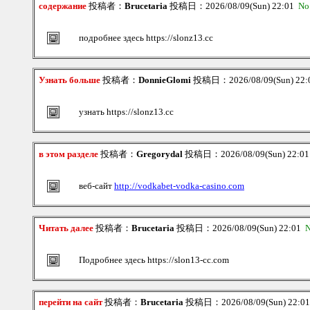
содержание
投稿者：
Brucetaria
投稿日：2026/08/09(Sun) 22:01
No
подробнее здесь https://slonz13.cc
Узнать больше
投稿者：
DonnieGlomi
投稿日：2026/08/09(Sun) 22
узнать https://slonz13.cc
в этом разделе
投稿者：
Gregorydal
投稿日：2026/08/09(Sun) 22:0
веб-сайт
http://vodkabet-vodka-casino.com
Читать далее
投稿者：
Brucetaria
投稿日：2026/08/09(Sun) 22:01
N
Подробнее здесь https://slon13-cc.com
перейти на сайт
投稿者：
Brucetaria
投稿日：2026/08/09(Sun) 22:0