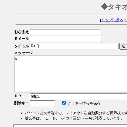
◆タキ
[
トップに戻る
] [
おなまえ
Ｅメール
タイトル
メッセージ
ＵＲＬ
削除キー
クッキー情報を保存
パソコンと携帯端末で、レイアウトを自動振分する掲示板で
絵文字は、iモード、J-スカイ及びEZwebに対応しています。