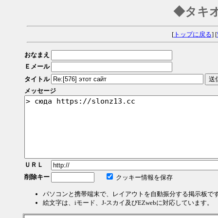
◆タキ
[
トップに戻る
] [
おなまえ
Ｅメール
タイトル
メッセージ
ＵＲＬ
削除キー
クッキー情報を保存
パソコンと携帯端末で、レイアウトを自動振分する掲示板で
絵文字は、iモード、J-スカイ及びEZwebに対応しています。