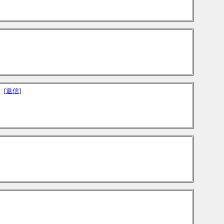
[
返信
]