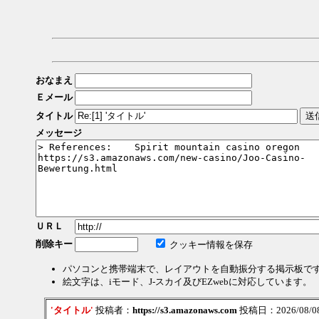
おなまえ
Ｅメール
タイトル
メッセージ
ＵＲＬ
削除キー
クッキー情報を保存
パソコンと携帯端末で、レイアウトを自動振分する掲示板で
絵文字は、iモード、J-スカイ及びEZwebに対応しています。
'タイトル'
投稿者：
https://s3.amazonaws.com
投稿日：2026/08/08(