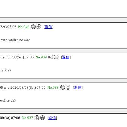
at) 07:06
No.940
[
返信
]
rtian wallet ios</a>
/08/08(Sat) 07:06
No.939
[
返信
]
llet</a>
日：2026/08/08(Sat) 07:06
No.938
[
返信
]
 wallet</a>
(Sat) 07:06
No.937
[
返信
]