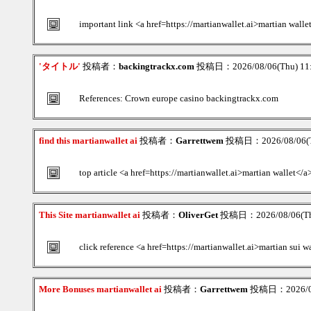
important link <a href=https://martianwallet.ai>martian walle
'タイトル'
投稿者：
backingtrackx.com
投稿日：2026/08/06(Thu) 11
References: Crown europe casino backingtrackx.com
find this martianwallet ai
投稿者：
Garrettwem
投稿日：2026/08/06(T
top article <a href=https://martianwallet.ai>martian wallet</a
This Site martianwallet ai
投稿者：
OliverGet
投稿日：2026/08/06(Th
click reference <a href=https://martianwallet.ai>martian sui w
More Bonuses martianwallet ai
投稿者：
Garrettwem
投稿日：2026/08