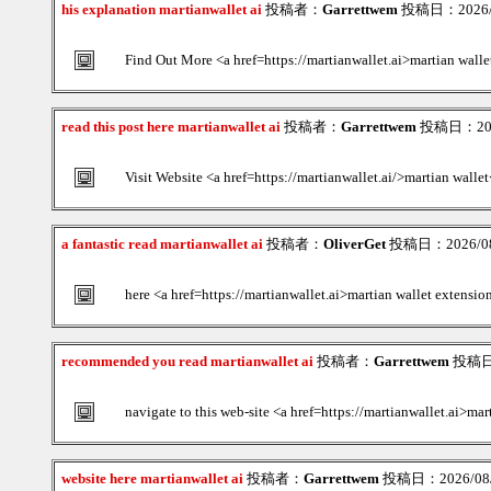
his explanation martianwallet ai
投稿者：
Garrettwem
投稿日：2026/08
Find Out More <a href=https://martianwallet.ai>martian walle
read this post here martianwallet ai
投稿者：
Garrettwem
投稿日：2026
Visit Website <a href=https://martianwallet.ai/>martian walle
a fantastic read martianwallet ai
投稿者：
OliverGet
投稿日：2026/08/
here <a href=https://martianwallet.ai>martian wallet extensio
recommended you read martianwallet ai
投稿者：
Garrettwem
投稿日：2
navigate to this web-site <a href=https://martianwallet.ai>mar
website here martianwallet ai
投稿者：
Garrettwem
投稿日：2026/08/0