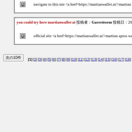
navigate to this site <a href=https://martianwallet.ai/>martian
you could try here martianwallet ai
投稿者：
Garrettwem
投稿日：2026
official site <a href=https://martianwallet.ai/>martian aptos wa
[1]
[
2
] [
3
] [
4
] [
5
] [
6
] [
7
] [
8
] [
9
] [
10
] [
11
] [
12
] [
13
] [
14
] [
15
] [
16
] [
17
] [
18
] 