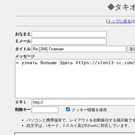
◆タキ
[
トップに戻る
] [
おなまえ
Ｅメール
タイトル
メッセージ
ＵＲＬ
削除キー
クッキー情報を保存
パソコンと携帯端末で、レイアウトを自動振分する掲示板で
絵文字は、iモード、J-スカイ及びEZwebに対応しています。