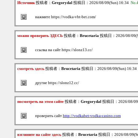
Источник
投稿者：
Gregorydal
投稿日：2026/08/09(Sun) 16:34
No.
нажмите https://vodka-vbt-bet.com/
можно проверить ЗДЕСЬ
投稿者：
Brucetaria
投稿日：2026/08/09(S
ссылка на сайт https://slonz13.cc/
смотреть здесь
投稿者：
Brucetaria
投稿日：2026/08/09(Sun) 16:3
другие https://slonz12.cc/
посмотреть на этом сайте
投稿者：
Gregorydal
投稿日：2026/08/09(
проверить сайт
http://vodkabet-vodka-casino.com
взгляните на сайте здесь
投稿者：
Brucetaria
投稿日：2026/08/09(Su