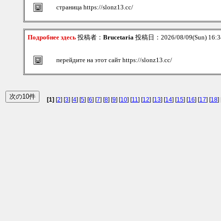
страница https://slonz13.cc/
Подробнее здесь
投稿者：
Brucetaria
投稿日：2026/08/09(Sun) 16:
перейдите на этот сайт https://slonz13.cc/
[1]
[
2
] [
3
] [
4
] [
5
] [
6
] [
7
] [
8
] [
9
] [
10
] [
11
] [
12
] [
13
] [
14
] [
15
] [
16
] [
17
] [
18
] 