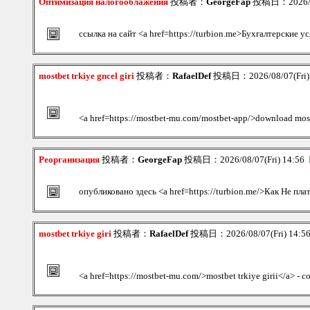
Оптимизация налогооблажения
投稿者：
GeorgeFap
投稿日：2026/08
ссылка на сайт <a href=https://turbion.me>Бухгалтерские у
mostbet trkiye gncel giri
投稿者：
RafaelDef
投稿日：2026/08/07(Fri)
<a href=https://mostbet-mu.com/mostbet-app/>download mostb
Реорганизация
投稿者：
GeorgeFap
投稿日：2026/08/07(Fri) 14:56
опубликовано здесь <a href=https://turbion.me/>Как Не пла
mostbet trkiye giri
投稿者：
RafaelDef
投稿日：2026/08/07(Fri) 14:5
<a href=https://mostbet-mu.com/>mostbet trkiye girii</a> - c