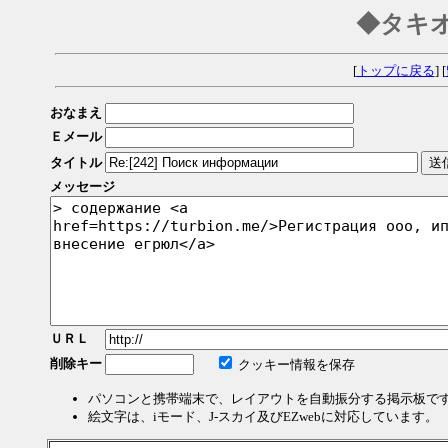
◆タキ
[
トップに戻る
] [
おなまえ
Ｅメール
タイトル
メッセージ
ＵＲＬ
削除キー
クッキー情報を保存
パソコンと携帯端末で、レイアウトを自動振分する掲示板で
絵文字は、iモード、J-スカイ及びEZwebに対応しています。