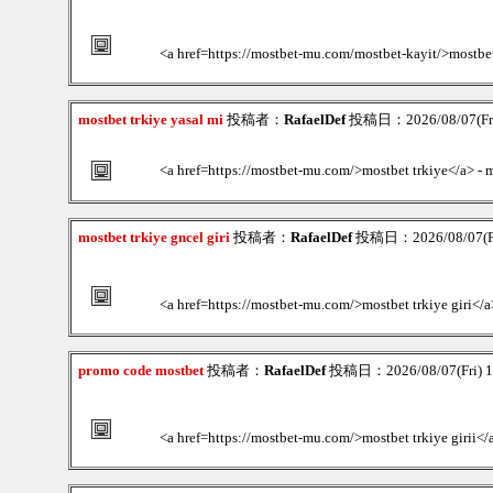
<a href=https://mostbet-mu.com/mostbet-kayit/>mostbet 
mostbet trkiye yasal mi
投稿者：
RafaelDef
投稿日：2026/08/07(Fri
<a href=https://mostbet-mu.com/>mostbet trkiye</a> - m
mostbet trkiye gncel giri
投稿者：
RafaelDef
投稿日：2026/08/07(Fr
<a href=https://mostbet-mu.com/>mostbet trkiye giri</
promo code mostbet
投稿者：
RafaelDef
投稿日：2026/08/07(Fri) 
<a href=https://mostbet-mu.com/>mostbet trkiye girii</a