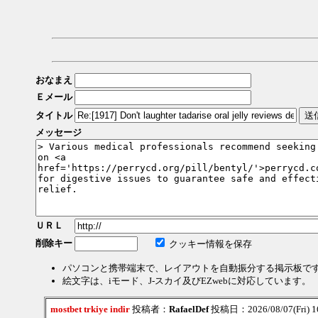
おなまえ
Ｅメール
タイトル
メッセージ
ＵＲＬ
削除キー
クッキー情報を保存
パソコンと携帯端末で、レイアウトを自動振分する掲示板で
絵文字は、iモード、J-スカイ及びEZwebに対応しています。
mostbet trkiye indir
投稿者：
RafaelDef
投稿日：2026/08/07(Fri) 1