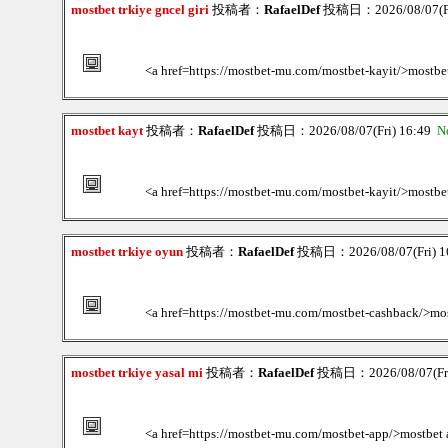
mostbet trkiye gncel giri
投稿者：
RafaelDef
投稿日：2026/08/07(Fr
<a href=https://mostbet-mu.com/mostbet-kayit/>mostbet r
mostbet kayt
投稿者：
RafaelDef
投稿日：2026/08/07(Fri) 16:49
N
<a href=https://mostbet-mu.com/mostbet-kayit/>mostbe
mostbet trkiye oyun
投稿者：
RafaelDef
投稿日：2026/08/07(Fri) 1
<a href=https://mostbet-mu.com/mostbet-cashback/>most
mostbet trkiye yasal mi
投稿者：
RafaelDef
投稿日：2026/08/07(Fri
<a href=https://mostbet-mu.com/mostbet-app/>mostbet 