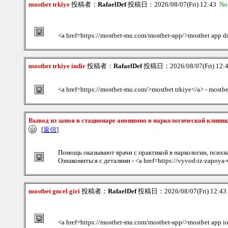
mostbet trkiye
投稿者：
RafaelDef
投稿日：2026/08/07(Fri) 12:43
No
<a href=https://mostbet-mu.com/mostbet-app/>mostbet app dow
mostbet trkiye indir
投稿者：
RafaelDef
投稿日：2026/08/07(Fri) 12:
<a href=https://mostbet-mu.com/>mostbet trkiye</a> - mostbe
Вывод из запоя в стационаре анонимно в наркологической клини
[
返信
]
Помощь оказывают врачи с практикой в наркологии, психи
Ознакомиться с деталями - <a href=https://vyvod-iz-zapoya
mostbet gncel giri
投稿者：
RafaelDef
投稿日：2026/08/07(Fri) 12:4
<a href=https://mostbet-mu.com/mostbet-app/>mostbet app io