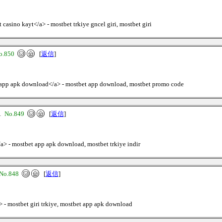
asino kayt</a> - mostbet trkiye gncel giri, mostbet giri
o.850
[
返信
]
 app apk download</a> - mostbet app download, mostbet promo code
31
No.849
[
返信
]
a> - mostbet app apk download, mostbet trkiye indir
No.848
[
返信
]
> - mostbet giri trkiye, mostbet app apk download