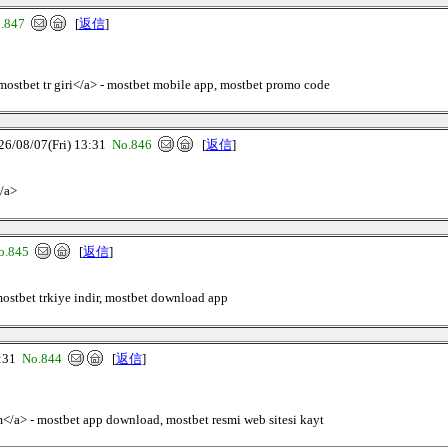
.847
[
返信
]
ostbet tr giri</a> - mostbet mobile app, mostbet promo code
08/07(Fri) 13:31
No.846
[
返信
]
/a>
o.845
[
返信
]
ostbet trkiye indir, mostbet download app
:31
No.844
[
返信
]
</a> - mostbet app download, mostbet resmi web sitesi kayt