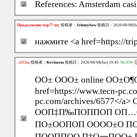
References: Amsterdam casi
Продолжение trip77 my
投稿者：
Johnnybow
投稿日：2026/08/08(Sa
нажмите <a href=https://tr
. s572w
投稿者：
Kevinzem
投稿日：2026/08/08(Sat) 19:45
No.930
ОО± ООО± online ОО±О
href=https://www.tecn-pc.c
pc.com/archives/6577<
ООП‡П‰ПОППОП ОП…О
ПО±ООПОП ОООО±О П
ПООППОО П†О￢ПОО± П