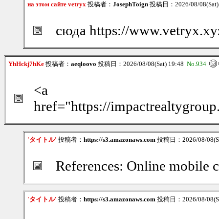
на этом сайте vetryx
投稿者：
JosephToign
投稿日：2026/08/08(Sat)
сюда https://www.vetryx.xy
YhHckj7hKe
投稿者：
aeqloovo
投稿日：2026/08/08(Sat) 19:48
No.934
<a
href="https://impactrealtygroup
'タイトル'
投稿者：
https://s3.amazonaws.com
投稿日：2026/08/08(Sa
References: Online mobile 
'タイトル'
投稿者：
https://s3.amazonaws.com
投稿日：2026/08/08(Sa