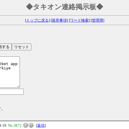
◆タキオン連絡掲示板◆
[
トップに戻る
] [
留意事項
] [
ワード検索
] [
管理用
]
す。
9:19
No.3872
[
返信
]