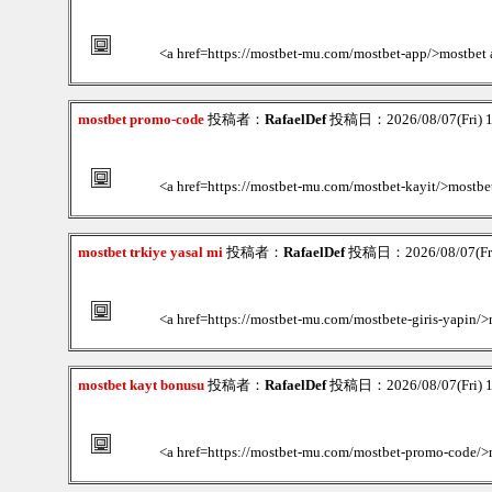
<a href=https://mostbet-mu.com/mostbet-app/>mostbet 
mostbet promo-code
投稿者：
RafaelDef
投稿日：2026/08/07(Fri) 
<a href=https://mostbet-mu.com/mostbet-kayit/>mostbet 
mostbet trkiye yasal mi
投稿者：
RafaelDef
投稿日：2026/08/07(Fri
<a href=https://mostbet-mu.com/mostbete-giris-yapin/>m
mostbet kayt bonusu
投稿者：
RafaelDef
投稿日：2026/08/07(Fri) 
<a href=https://mostbet-mu.com/mostbet-promo-code/>m