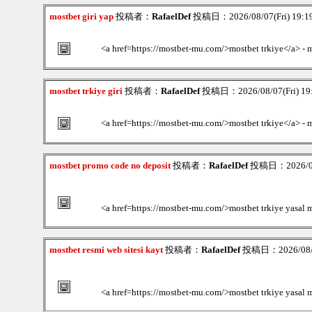
mostbet giri yap
投稿者：
RafaelDef
投稿日：2026/08/07(Fri) 19:
<a href=https://mostbet-mu.com/>mostbet trkiye</a> - mo
mostbet trkiye giri
投稿者：
RafaelDef
投稿日：2026/08/07(Fri) 19
<a href=https://mostbet-mu.com/>mostbet trkiye</a> - mos
mostbet promo code no deposit
投稿者：
RafaelDef
投稿日：2026/08/
<a href=https://mostbet-mu.com/>mostbet trkiye yasal mi<
mostbet resmi web sitesi kayt
投稿者：
RafaelDef
投稿日：2026/08/07
<a href=https://mostbet-mu.com/>mostbet trkiye yasal m