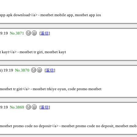
app apk download</a> - mostbet mobile app, mostbet app ios
19:19
No.3871
[
返信
]
kayt</a> - mostbet tr giri, mostbet kayt
) 19:19
No.3870
[
返信
]
ostbet tr giri</a> - mostbet trkiye oyun, code promo mostbet
19:19
No.3869
[
返信
]
ostbet promo code no deposit</a> - mostbet promo code no deposit, mostbet mob