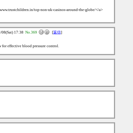
//www.trustchildren.in/top-non-uk-casinos-around-the-globe/</a>
8(Sat) 17:38
No.369
[
返信
]
or effective blood pressure control.