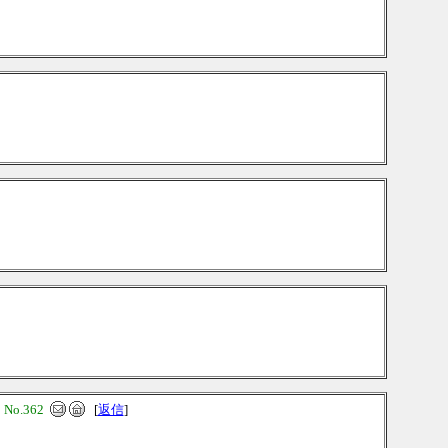
5
No.362
[
返信
]