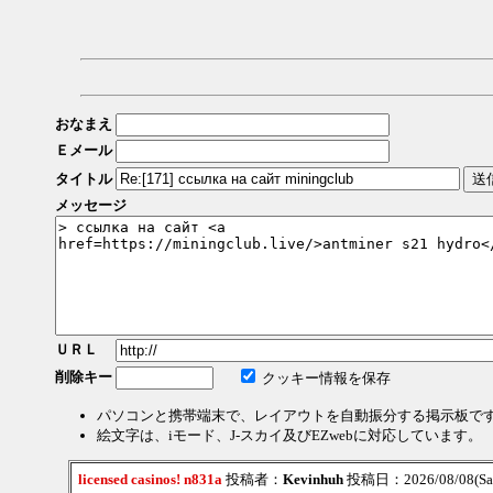
おなまえ
Ｅメール
タイトル
メッセージ
ＵＲＬ
削除キー
クッキー情報を保存
パソコンと携帯端末で、レイアウトを自動振分する掲示板で
絵文字は、iモード、J-スカイ及びEZwebに対応しています。
licensed casinos! n831a
投稿者：
Kevinhuh
投稿日：2026/08/08(Sat