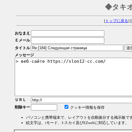
◆タキ
[
トップに戻る
] [
おなまえ
Ｅメール
タイトル
メッセージ
ＵＲＬ
削除キー
クッキー情報を保存
パソコンと携帯端末で、レイアウトを自動振分する掲示板で
絵文字は、iモード、J-スカイ及びEZwebに対応しています。