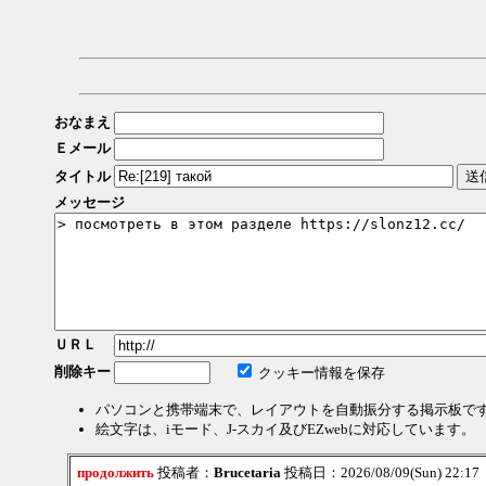
おなまえ
Ｅメール
タイトル
メッセージ
ＵＲＬ
削除キー
クッキー情報を保存
パソコンと携帯端末で、レイアウトを自動振分する掲示板で
絵文字は、iモード、J-スカイ及びEZwebに対応しています。
продолжить
投稿者：
Brucetaria
投稿日：2026/08/09(Sun) 22:17