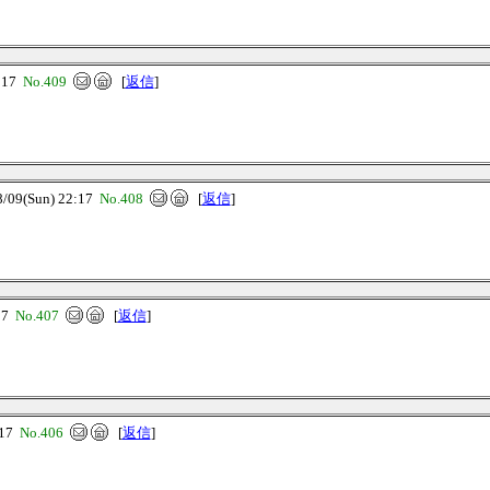
:17
No.409
[
返信
]
9(Sun) 22:17
No.408
[
返信
]
17
No.407
[
返信
]
:17
No.406
[
返信
]