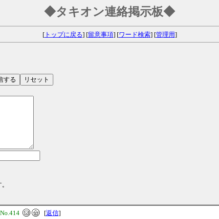
◆タキオン連絡掲示板◆
[
トップに戻る
] [
留意事項
] [
ワード検索
] [
管理用
]
す。
No.414
[
返信
]