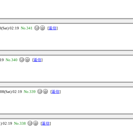
Sat) 02:19
No.341
[
返信
]
:19
No.340
[
返信
]
(Sat) 02:19
No.339
[
返信
]
) 02:19
No.338
[
返信
]