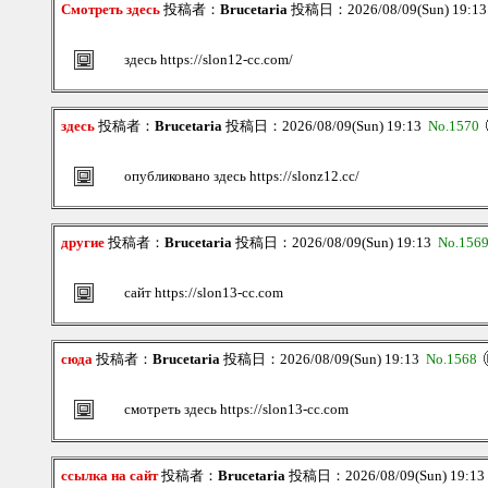
Смотреть здесь
投稿者：
Brucetaria
投稿日：2026/08/09(Sun) 19:1
здесь https://slon12-cc.com/
здесь
投稿者：
Brucetaria
投稿日：2026/08/09(Sun) 19:13
No.1570
опубликовано здесь https://slonz12.cc/
другие
投稿者：
Brucetaria
投稿日：2026/08/09(Sun) 19:13
No.156
сайт https://slon13-cc.com
сюда
投稿者：
Brucetaria
投稿日：2026/08/09(Sun) 19:13
No.1568
смотреть здесь https://slon13-cc.com
ссылка на сайт
投稿者：
Brucetaria
投稿日：2026/08/09(Sun) 19:1