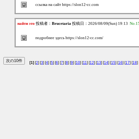
ссылка на сайт https://slon12-cc.com
найти это
投稿者：
Brucetaria
投稿日：2026/08/09(Sun) 19:13
No.1
подробнее здесь https://slon12-cc.com/
[1]
[
2
] [
3
] [
4
] [
5
] [
6
] [
7
] [
8
] [
9
] [
10
] [
11
] [
12
] [
13
] [
14
] [
15
] [
16
] [
17
] [
18
] 