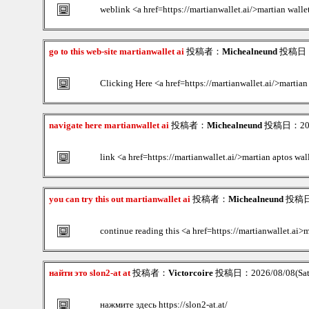
weblink <a href=https://martianwallet.ai/>martian walle
go to this web-site martianwallet ai
投稿者：
Michealneund
投稿日：20
Clicking Here <a href=https://martianwallet.ai/>martian 
navigate here martianwallet ai
投稿者：
Michealneund
投稿日：2026/
link <a href=https://martianwallet.ai/>martian aptos wall
you can try this out martianwallet ai
投稿者：
Michealneund
投稿日：2
continue reading this <a href=https://martianwallet.ai>
найти это slon2-at at
投稿者：
Victorcoire
投稿日：2026/08/08(Sat
нажмите здесь https://slon2-at.at/