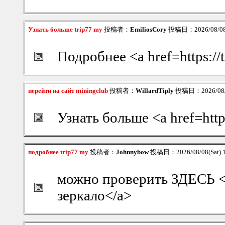
Узнать больше trip77 my
投稿者：
EmiliosCory
投稿日：2026/08/08(
Подробнее <a href=https://
перейти на сайт miningclub
投稿者：
WillardTiply
投稿日：2026/08/0
Узнать больше <a href=http
подробнее trip77 my
投稿者：
Johnnybow
投稿日：2026/08/08(Sat) 
можно проверить ЗДЕСЬ <a 
зеркало</a>