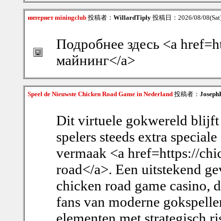
интернет miningclub
投稿者：
WillardTiply
投稿日：2026/08/08(Sat)
Подробнее здесь <a href=ht
майнинг</a>
Speel de Nieuwste Chicken Road Game in Nederland
投稿者：
Joseph
Dit virtuele gokwereld blijf
spelers steeds extra special
vermaak <a href=https://ch
road</a>. Een uitstekend gev
chicken road game casino, d
fans van moderne gokspelle
elementen met strategisch r