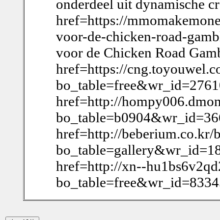
onderdeel uit dynamische cr
href=https://mmomakemoneyo
voor-de-chicken-road-gamb
voor de Chicken Road Gam
href=https://cng.toyouwel.
bo_table=free&wr_id=2761
href=http://hompy006.dmons
bo_table=b0904&wr_id=366
href=http://beberium.co.kr/
bo_table=gallery&wr_id=18
href=http://xn--hu1bs6v2q
bo_table=free&wr_id=8334