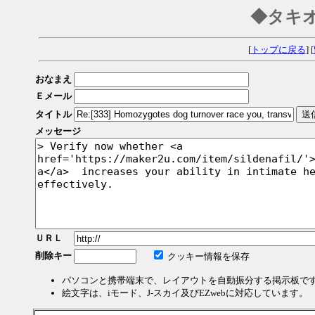
◆タキ
[
トップに戻る
] [
おなまえ
Ｅメール
タイトル
メッセージ
ＵＲＬ
削除キー
クッキー情報を保存
パソコンと携帯端末で、レイアウトを自動振分する掲示板で
絵文字は、iモード、J-スカイ及びEZwebに対応しています。