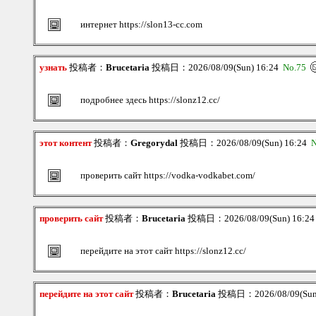
интернет https://slon13-cc.com
узнать
投稿者：
Brucetaria
投稿日：2026/08/09(Sun) 16:24
No.75
подробнее здесь https://slonz12.cc/
этот контент
投稿者：
Gregorydal
投稿日：2026/08/09(Sun) 16:24
N
проверить сайт https://vodka-vodkabet.com/
проверить сайт
投稿者：
Brucetaria
投稿日：2026/08/09(Sun) 16:2
перейдите на этот сайт https://slonz12.cc/
перейдите на этот сайт
投稿者：
Brucetaria
投稿日：2026/08/09(Sun