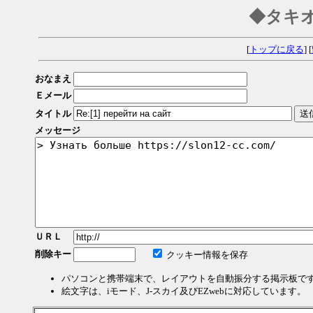
◆タキ
[
トップに戻る
] [
おなまえ
Ｅメール
タイトル
メッセージ
ＵＲＬ
削除キー
クッキー情報を保存
パソコンと携帯端末で、レイアウトを自動振分する掲示板で
絵文字は、iモード、J-スカイ及びEZwebに対応しています。