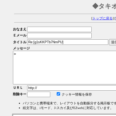
◆タキ
[
トップに戻る
] [
おなまえ
Ｅメール
タイトル
メッセージ
ＵＲＬ
削除キー
クッキー情報を保存
パソコンと携帯端末で、レイアウトを自動振分する掲示板で
絵文字は、iモード、J-スカイ及びEZwebに対応しています。