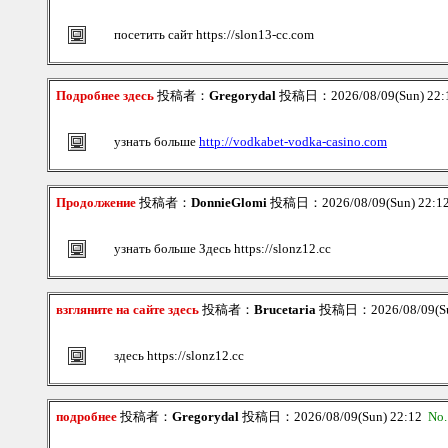
посетить сайт https://slon13-cc.com
Подробнее здесь
投稿者：
Gregorydal
投稿日：2026/08/09(Sun) 22
узнать больше
http://vodkabet-vodka-casino.com
Продолжение
投稿者：
DonnieGlomi
投稿日：2026/08/09(Sun) 22:
узнать больше Здесь https://slonz12.cc
взгляните на сайте здесь
投稿者：
Brucetaria
投稿日：2026/08/09(Su
здесь https://slonz12.cc
подробнее
投稿者：
Gregorydal
投稿日：2026/08/09(Sun) 22:12
No.