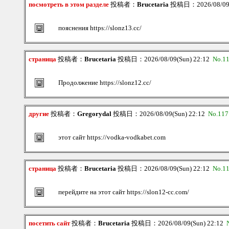
посмотреть в этом разделе
投稿者：
Brucetaria
投稿日：2026/08/09(
пояснения https://slonz13.cc/
страница
投稿者：
Brucetaria
投稿日：2026/08/09(Sun) 22:12
No.1
Продолжение https://slonz12.cc/
другие
投稿者：
Gregorydal
投稿日：2026/08/09(Sun) 22:12
No.117
этот сайт https://vodka-vodkabet.com
страница
投稿者：
Brucetaria
投稿日：2026/08/09(Sun) 22:12
No.1
перейдите на этот сайт https://slon12-cc.com/
посетить сайт
投稿者：
Brucetaria
投稿日：2026/08/09(Sun) 22:12