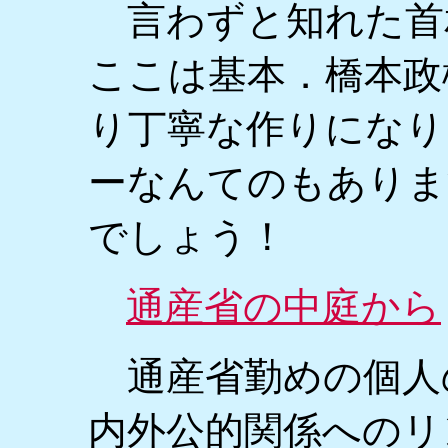
言わずと知れた首
ここは基本．橋本政
り丁寧な作りになり
ーなんてのもありま
でしょう！
通産省の中庭から
通産省勤めの個人
内外公的関係へのリ