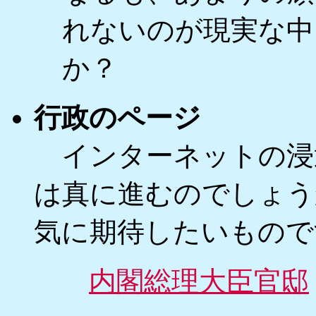
れないのが現実な中
か？
行政のページ
インターネットの浸
は真に進むのでしょう
気に期待したいもので
内閣総理大臣官邸