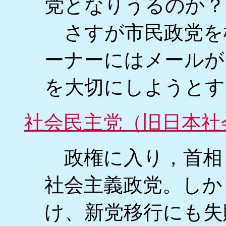
党となりうるのか？
さすが市民政党を
ーナーにはメールが
を大切にしようとす
社会民主党（旧日本社
政権に入り，首相
社会主義政党。しか
け、新党移行にも失