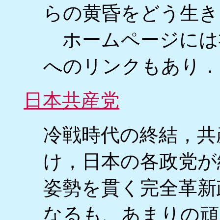
らの黄昏をどう生き
ホームページには
へのリンクもあり．
日本共産党
冷戦時代の終結，共
け，日本の各政党が
姿勢を貫く完全革新
なるも、あまりの頑