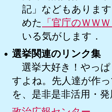
記」などもあります
めた
「官庁のＷＷＷ
いる気がします．
選挙関連のリンク集
選挙大好き！やっぱ
すよね。先人達が作っ
を、是非是非活用・発
政治広報センター