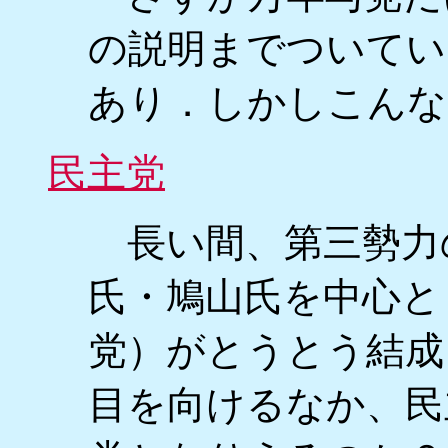
の説明までついてい
あり．しかしこんな
民主党
長い間、第三勢力
氏・鳩山氏を中心と
党）がとうとう結成
目を向けるなか、民