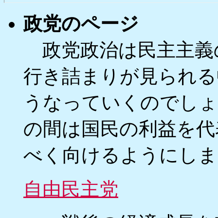
政党のページ
政党政治は民主主義
行き詰まりが見られる
うなっていくのでしょ
の間は国民の利益を代
べく向けるようにしま
自由民主党