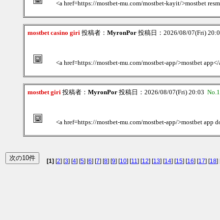
<a href=https://mostbet-mu.com/mostbet-kayit/>mostbet resmi 
mostbet casino giri
投稿者：
MyronPor
投稿日：2026/08/07(Fri) 20:
<a href=https://mostbet-mu.com/mostbet-app/>mostbet app</a
mostbet giri
投稿者：
MyronPor
投稿日：2026/08/07(Fri) 20:03
No.
<a href=https://mostbet-mu.com/mostbet-app/>mostbet app dow
[1]
[
2
] [
3
] [
4
] [
5
] [
6
] [
7
] [
8
] [
9
] [
10
] [
11
] [
12
] [
13
] [
14
] [
15
] [
16
] [
17
] [
18
] 