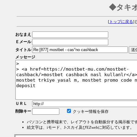
◆タキ
[
トップに戻る
] [
おなまえ
Ｅメール
タイトル
メッセージ
ＵＲＬ
削除キー
クッキー情報を保存
パソコンと携帯端末で、レイアウトを自動振分する掲示板で
絵文字は、iモード、J-スカイ及びEZwebに対応しています。