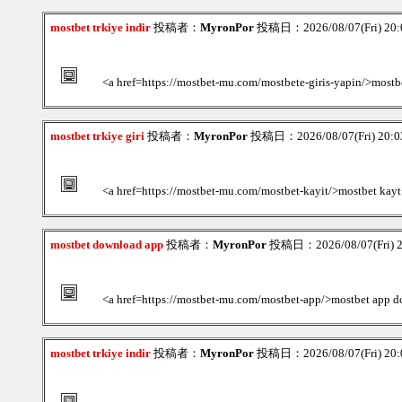
mostbet trkiye indir
投稿者：
MyronPor
投稿日：2026/08/07(Fri) 20
<a href=https://mostbet-mu.com/mostbete-giris-yapin/>mostbet 
mostbet trkiye giri
投稿者：
MyronPor
投稿日：2026/08/07(Fri) 20:
<a href=https://mostbet-mu.com/mostbet-kayit/>mostbet kayt</
mostbet download app
投稿者：
MyronPor
投稿日：2026/08/07(Fri) 
<a href=https://mostbet-mu.com/mostbet-app/>mostbet app down
mostbet trkiye indir
投稿者：
MyronPor
投稿日：2026/08/07(Fri) 20