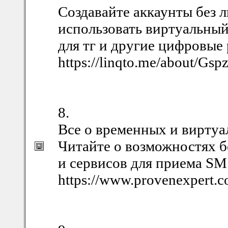
Создавайте аккаунты без л
использовать виртуальны
для тг и другие цифровые
https://linqto.me/about/Gsp
8.
Все о временных и виртуа
Читайте о возможностях б
и сервисов для приема SM
https://www.provenexpert.