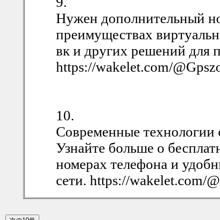
9.
Нужен дополнительный ном
преимуществах виртуально
вк и других решений для 
https://wakelet.com/@Gpsz
10.
Современные технологии 
Узнайте больше о бесплат
номерах телефона и удобн
сети. https://wakelet.com