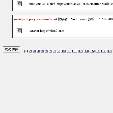
anonymous <a href=https://martianwallet.ai/>martian wallet
выберите ресурсы slon2-at at
投稿者：
Victorcoire
投稿日：2026/08/0
каталог https://slon2-at.at
[1]
[
2
] [
3
] [
4
] [
5
] [
6
] [
7
] [
8
] [
9
] [
10
] [
11
] [
12
] [
13
] [
14
] [
15
] [
16
] [
17
] [
18
] 