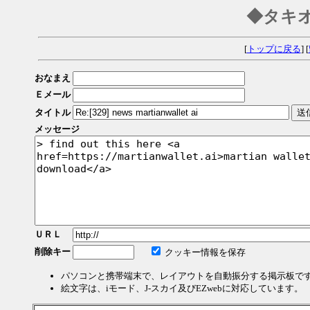
◆タキ
[
トップに戻る
] [
おなまえ
Ｅメール
タイトル
メッセージ
ＵＲＬ
削除キー
クッキー情報を保存
パソコンと携帯端末で、レイアウトを自動振分する掲示板で
絵文字は、iモード、J-スカイ及びEZwebに対応しています。