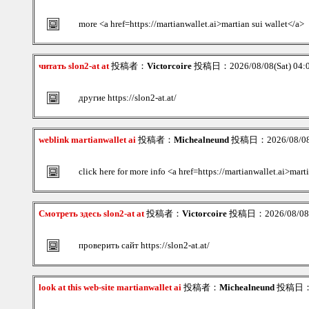
more <a href=https://martianwallet.ai>martian sui wallet</a>
читать slon2-at at
投稿者：
Victorcoire
投稿日：2026/08/08(Sat) 04
другие https://slon2-at.at/
weblink martianwallet ai
投稿者：
Michealneund
投稿日：2026/08/08(
click here for more info <a href=https://martianwallet.ai>mart
Смотреть здесь slon2-at at
投稿者：
Victorcoire
投稿日：2026/08/08(S
проверить сайт https://slon2-at.at/
look at this web-site martianwallet ai
投稿者：
Michealneund
投稿日：20