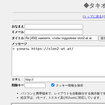
◆タキ
[
トップに戻る
] [
おなまえ
Ｅメール
タイトル
メッセージ
ＵＲＬ
削除キー
クッキー情報を保存
パソコンと携帯端末で、レイアウトを自動振分する掲示板で
絵文字は、iモード、J-スカイ及びEZwebに対応しています。