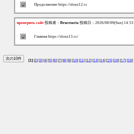
Продолжение https://slonz12.cc
проверить сайт
投稿者：
Brucetaria
投稿日：2026/08/09(Sun) 14:5
Главная https://slonz13.cc/
[1]
[
2
] [
3
] [
4
] [
5
] [
6
] [
7
] [
8
] [
9
] [
10
] [
11
] [
12
] [
13
] [
14
] [
15
] [
16
] [
17
] [
18
] 